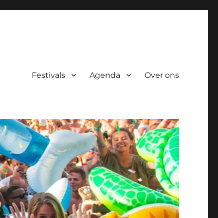
Festivals
Agenda
Over ons