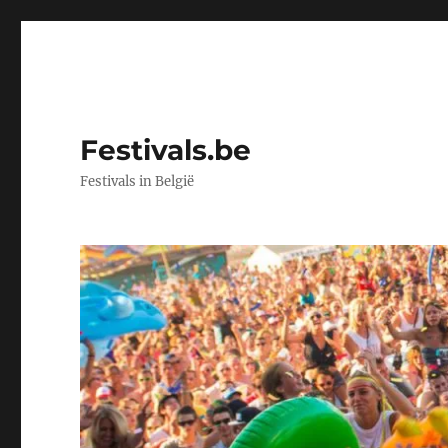
Festivals.be
Festivals in België