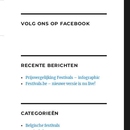
VOLG ONS OP FACEBOOK
RECENTE BERICHTEN
Prijsvergelijking Festivals – infographic
Festivals.be – nieuwe versie is nu live!
CATEGORIEËN
Belgische festivals