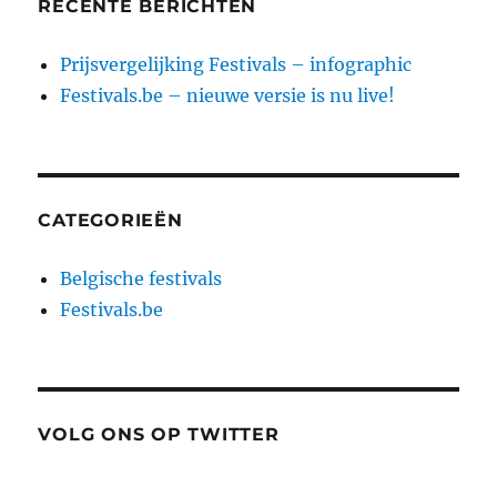
RECENTE BERICHTEN
Prijsvergelijking Festivals – infographic
Festivals.be – nieuwe versie is nu live!
CATEGORIEËN
Belgische festivals
Festivals.be
VOLG ONS OP TWITTER