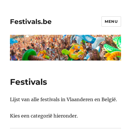
Festivals.be
MENU
Festivals
Lijst van alle festivals in Vlaanderen en België.
Kies een categorië hieronder.