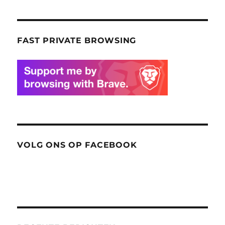
FAST PRIVATE BROWSING
VOLG ONS OP FACEBOOK