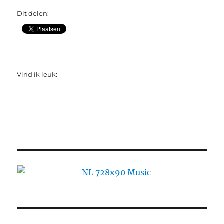
Dit delen:
Vind ik leuk: