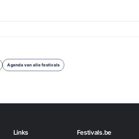
Agenda van alle festivals
Links
Festivals.be