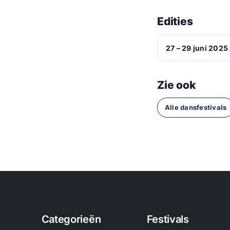
Edities
27 – 29 juni 2025
Zie ook
Alle dansfestivals
Categorieën
Festivals