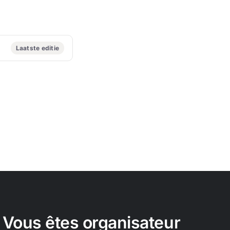
Laatste editie
Vous êtes organisateur