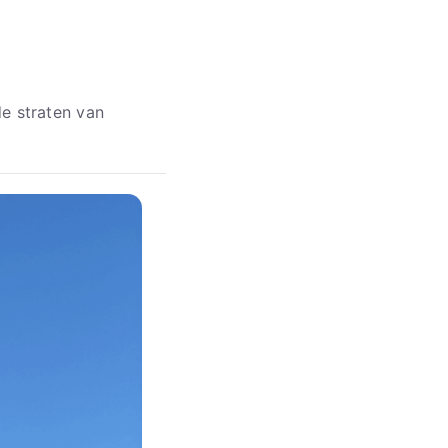
e straten van