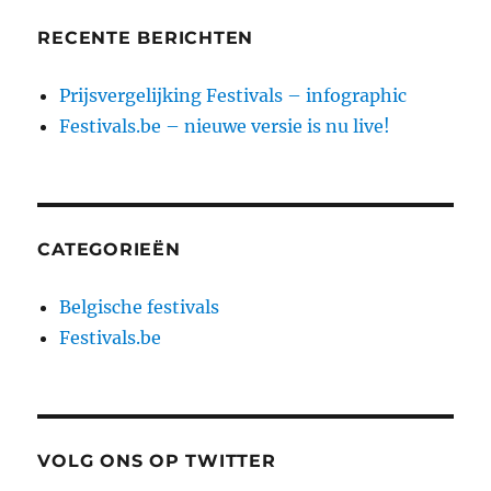
RECENTE BERICHTEN
Prijsvergelijking Festivals – infographic
Festivals.be – nieuwe versie is nu live!
CATEGORIEËN
Belgische festivals
Festivals.be
VOLG ONS OP TWITTER