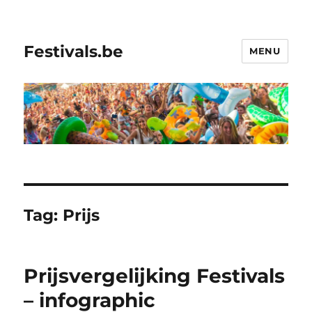
Festivals.be
MENU
Tag:
Prijs
Prijsvergelijking Festivals
– infographic