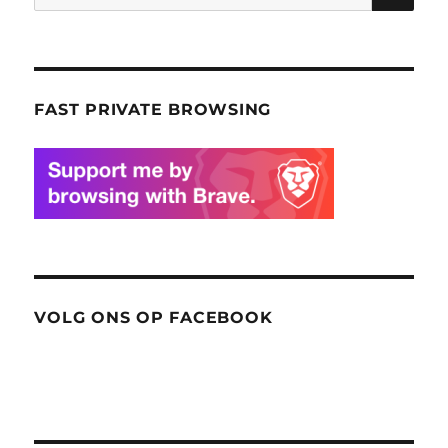
naar:
FAST PRIVATE BROWSING
VOLG ONS OP FACEBOOK