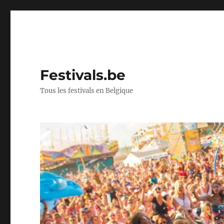
Festivals.be
Tous les festivals en Belgique