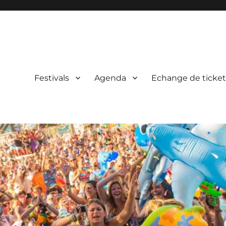
Festivals
Agenda
Echange de ticket