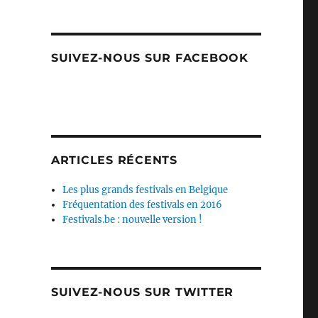
SUIVEZ-NOUS SUR FACEBOOK
ARTICLES RÉCENTS
Les plus grands festivals en Belgique
Fréquentation des festivals en 2016
Festivals.be : nouvelle version !
SUIVEZ-NOUS SUR TWITTER