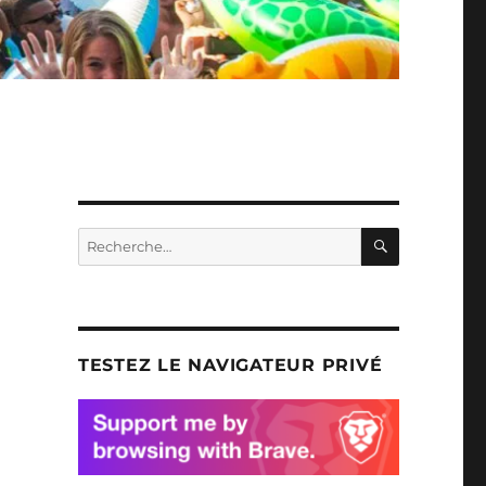
RECHERC
Recherche
pour
:
TESTEZ LE NAVIGATEUR PRIVÉ