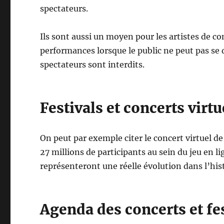
spectateurs.
Ils sont aussi un moyen pour les artistes de con
performances lorsque le public ne peut pas s
spectateurs sont interdits.
Festivals et concerts virtu
On peut par exemple citer le concert virtuel de
27 millions de participants au sein du jeu en 
représenteront une réelle évolution dans l’his
Agenda des concerts et fes