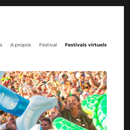
s
A propos
Festival
Festivals virtuels