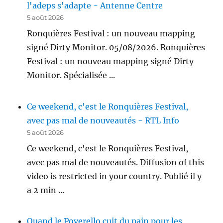
l'adeps s'adapte - Antenne Centre
5 août 2026
Ronquières Festival : un nouveau mapping
signé Dirty Monitor. 05/08/2026. Ronquières
Festival : un nouveau mapping signé Dirty
Monitor. Spécialisée ...
Ce weekend, c'est le Ronquières Festival,
avec pas mal de nouveautés - RTL Info
5 août 2026
Ce weekend, c'est le Ronquières Festival,
avec pas mal de nouveautés. Diffusion of this
video is restricted in your country. Publié il y
a 2 min ...
Quand le Poverello cuit du pain pour les