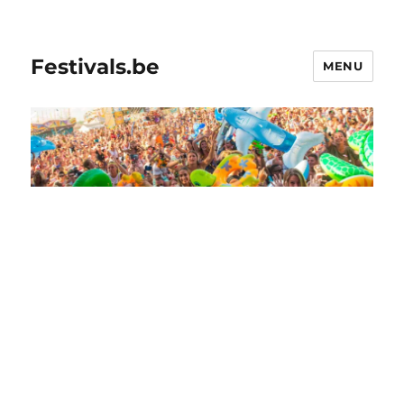
Festivals.be
MENU