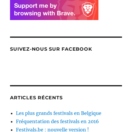
SUIVEZ-NOUS SUR FACEBOOK
ARTICLES RÉCENTS
Les plus grands festivals en Belgique
Fréquentation des festivals en 2016
Festivals.be : nouvelle version !