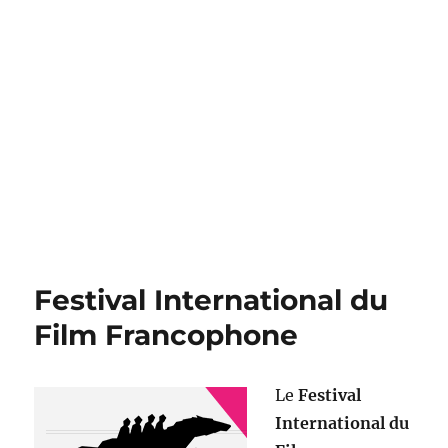
Festival International du
Film Francophone
Le
Festival
International du