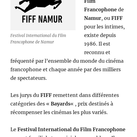
Film
Francophone
de
Namur
, ou
FIFF
pour les intimes,
existe depuis
Festival International du Film
Francophone de Namur
1986. Il est
reconnu et
fréquenté par l’ensemble du monde du cinéma
francophone et chaque année par des milliers
de spectateurs.
Les jurys du
FIFF
remettent dans différentes
catégories des «
Bayards
« , prix destinés à
récompenser les cinémas les plus variés.
Le
Festival International du Film Francophone