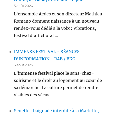
5 août 2026
L'ensemble Aedes et son directeur Mathieu
Romano donnent naissance à un nouveau
rendez-vous dédié à la voix : Vibrations,
festival d'art choral ...
IMMENSE FESTIVAL - SÉANCES
D'INFORMATION - RAB / BKO
5 août 2026
L'immense festival place le sans-chez-
soirisme et le droit au logement au cœur de
sa démarche. La culture permet de rendre
visibles des vécus.
Seneffe : baignade interdite à la Marlette,