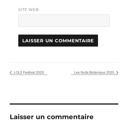
SITE WEB
LOL2 Festival 2020
Les Nuits Botanique 2020
Laisser un commentaire