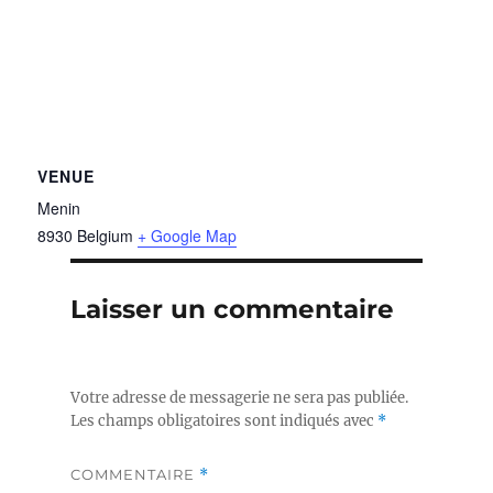
VENUE
Menin
8930
Belgium
+ Google Map
Laisser un commentaire
Votre adresse de messagerie ne sera pas publiée.
Les champs obligatoires sont indiqués avec
*
COMMENTAIRE
*