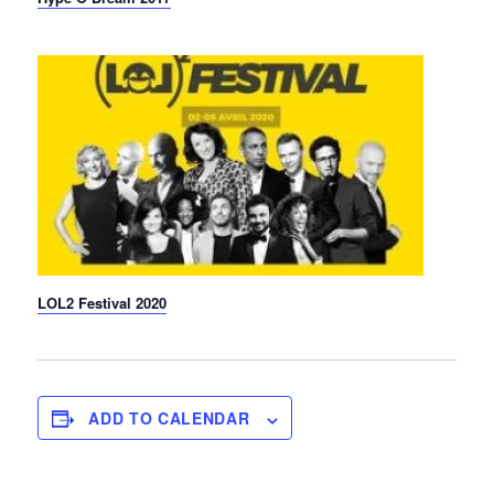
LOL2 Festival 2020
ADD TO CALENDAR