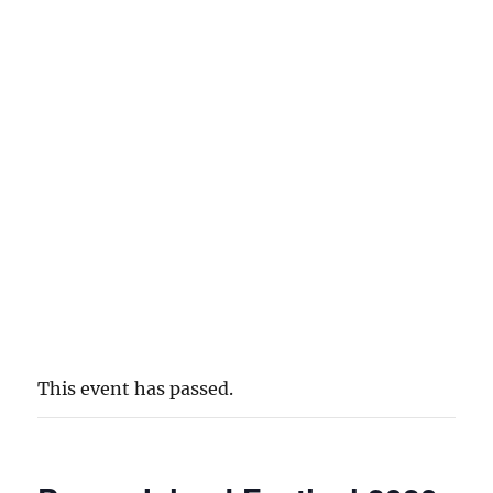
This event has passed.