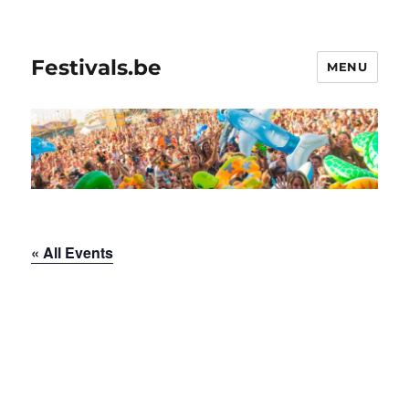
Festivals.be
MENU
« All Events