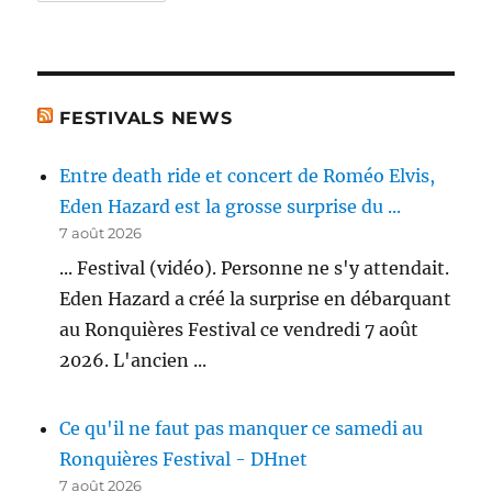
FESTIVALS NEWS
Entre death ride et concert de Roméo Elvis,
Eden Hazard est la grosse surprise du ...
7 août 2026
... Festival (vidéo). Personne ne s'y attendait.
Eden Hazard a créé la surprise en débarquant
au Ronquières Festival ce vendredi 7 août
2026. L'ancien ...
Ce qu'il ne faut pas manquer ce samedi au
Ronquières Festival - DHnet
7 août 2026