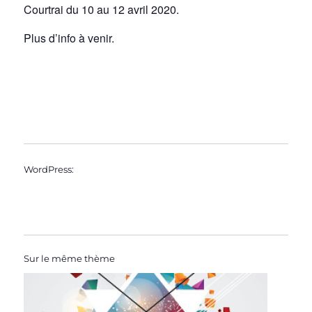
Courtrai du 10 au 12 avril 2020.
Plus d’info à venir.
WordPress:
Sur le même thème