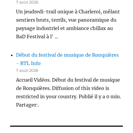
7 août 2026
Un jeudredi-trail unique à Charleroi, mêlant
sentiers bruts, terrils, vue panoramique du
paysage industriel et ambiance chillax au
BaD Festival à l' ...
Début du festival de musique de Ronquières
- RTL Info
7 août 2026
Accueil Vidéos. Début du festival de musique
de Ronquières. Diffusion of this video is
restricted in your country. Publié il y a 0 min.
Partager:.