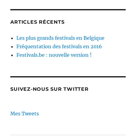
ARTICLES RÉCENTS
Les plus grands festivals en Belgique
Fréquentation des festivals en 2016
Festivals.be : nouvelle version !
SUIVEZ-NOUS SUR TWITTER
Mes Tweets