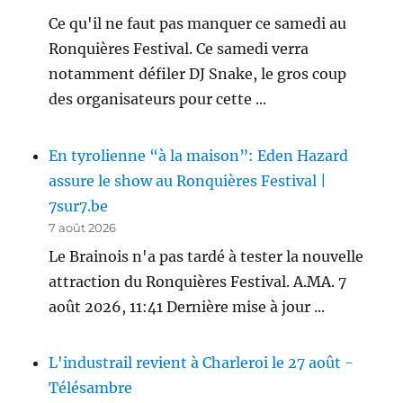
Ce qu'il ne faut pas manquer ce samedi au
Ronquières Festival. Ce samedi verra
notamment défiler DJ Snake, le gros coup
des organisateurs pour cette ...
En tyrolienne “à la maison”: Eden Hazard
assure le show au Ronquières Festival |
7sur7.be
7 août 2026
Le Brainois n'a pas tardé à tester la nouvelle
attraction du Ronquières Festival. A.MA. 7
août 2026, 11:41 Dernière mise à jour ...
L'industrail revient à Charleroi le 27 août -
Télésambre