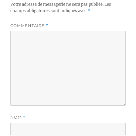
Votre adresse de messagerie ne sera pas publiée.
Les
champs obligatoires sont indiqués avec
*
COMMENTAIRE
*
NOM
*