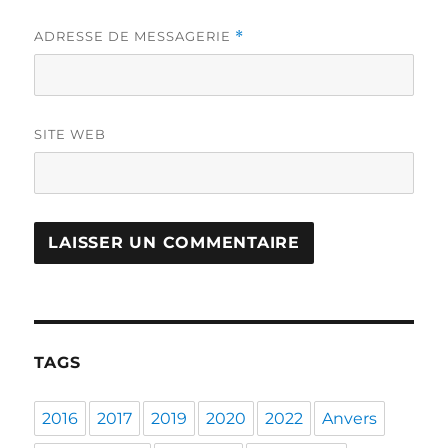
ADRESSE DE MESSAGERIE
*
SITE WEB
TAGS
2016
2017
2019
2020
2022
Anvers