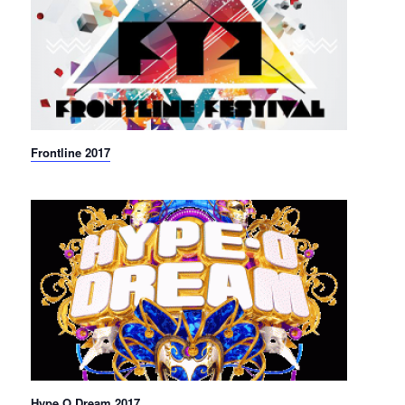
Frontline 2017
Hype O Dream 2017