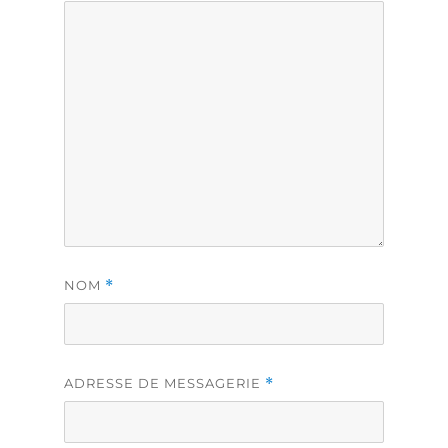
NOM
*
ADRESSE DE MESSAGERIE
*