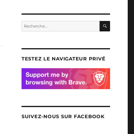
RECHERC
Recherche
pour
:
TESTEZ LE NAVIGATEUR PRIVÉ
SUIVEZ-NOUS SUR FACEBOOK