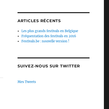
ARTICLES RÉCENTS
Les plus grands festivals en Belgique
Fréquentation des festivals en 2016
Festivals.be : nouvelle version !
SUIVEZ-NOUS SUR TWITTER
Mes Tweets