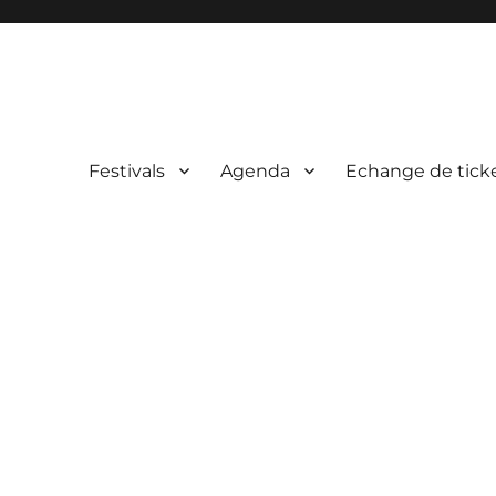
Festivals
Agenda
Echange de tick