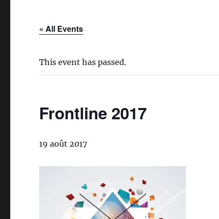
« All Events
This event has passed.
Frontline 2017
19 août 2017