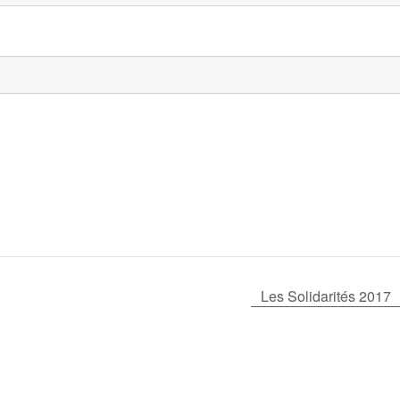
Les Solidarités 2017