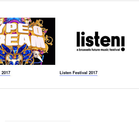
 2017
Listen Festival 2017