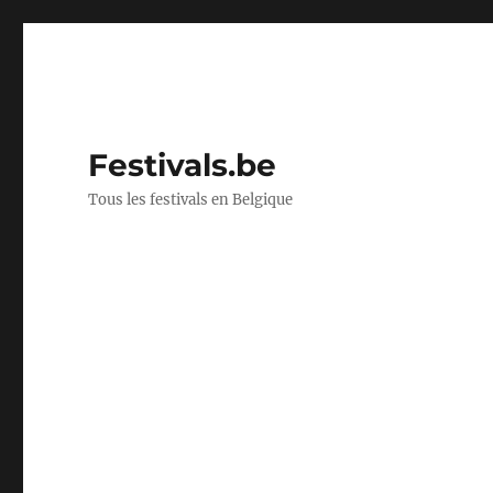
Festivals.be
Tous les festivals en Belgique