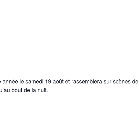
e année le samedi 19 août et rassemblera sur scènes de
’au bout de la nuit.