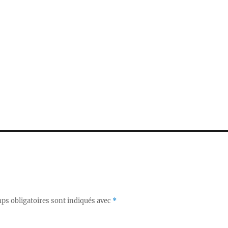
ps obligatoires sont indiqués avec
*