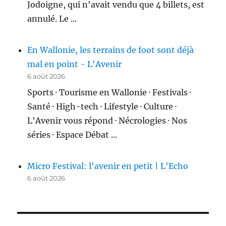
Jodoigne, qui n'avait vendu que 4 billets, est
annulé. Le ...
En Wallonie, les terrains de foot sont déjà
mal en point - L'Avenir
6 août 2026
Sports · Tourisme en Wallonie · Festivals ·
Santé · High-tech · Lifestyle · Culture ·
L'Avenir vous répond · Nécrologies · Nos
séries · Espace Débat ...
Micro Festival: l'avenir en petit | L'Echo
6 août 2026