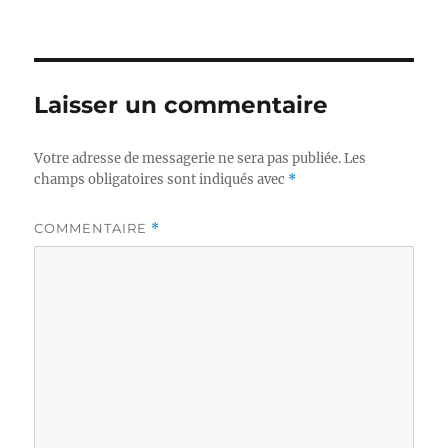
Laisser un commentaire
Votre adresse de messagerie ne sera pas publiée.
Les
champs obligatoires sont indiqués avec
*
COMMENTAIRE
*