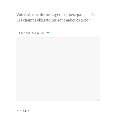
Votre adresse de messagerie ne sera pas publiée.
Les champs obligatoires sont indiqués avec
*
COMMENTAIRE
*
NOM
*