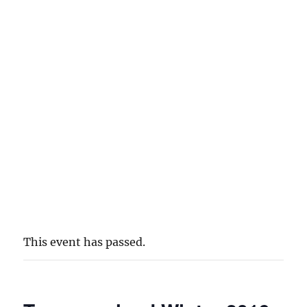
This event has passed.