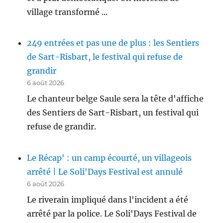
village transformé ...
249 entrées et pas une de plus : les Sentiers
de Sart-Risbart, le festival qui refuse de
grandir
6 août 2026
Le chanteur belge Saule sera la tête d'affiche
des Sentiers de Sart-Risbart, un festival qui
refuse de grandir.
Le Récap' : un camp écourté, un villageois
arrêté | Le Soli'Days Festival est annulé
6 août 2026
Le riverain impliqué dans l'incident a été
arrêté par la police. Le Soli'Days Festival de