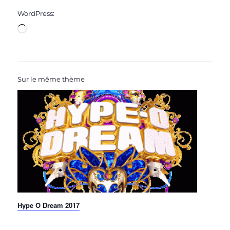
WordPress:
Loading…
Sur le même thème
Hype O Dream 2017