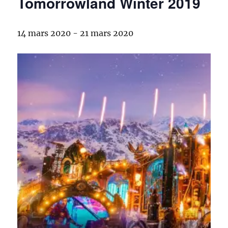
Tomorrowland Winter 2019
14 mars 2020
-
21 mars 2020