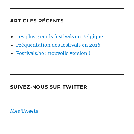
ARTICLES RÉCENTS
Les plus grands festivals en Belgique
Fréquentation des festivals en 2016
Festivals.be : nouvelle version !
SUIVEZ-NOUS SUR TWITTER
Mes Tweets