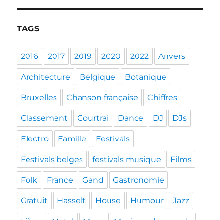
TAGS
2016
2017
2019
2020
2022
Anvers
Architecture
Belgique
Botanique
Bruxelles
Chanson française
Chiffres
Classement
Courtrai
Dance
DJ
DJs
Electro
Famille
Festivals
Festivals belges
festivals musique
Films
Folk
France
Gand
Gastronomie
Gratuit
Hasselt
House
Humour
Jazz