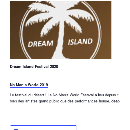
Dream Island Festival 2020
No Man’s World 2019
Le festival du désert ! Le No Man's World Festival a lieu depuis 5 ans d
bien des artistes grand public que des performances house, deep house,