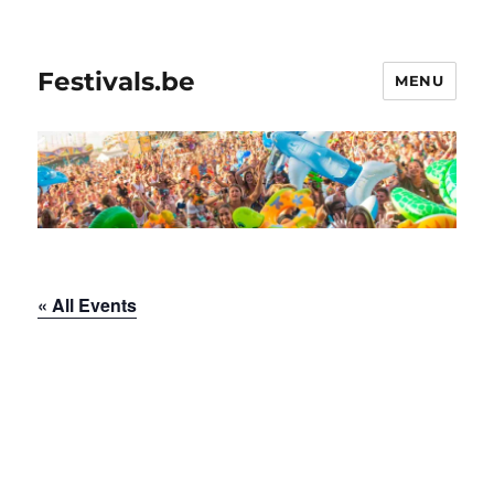
Festivals.be
MENU
« All Events