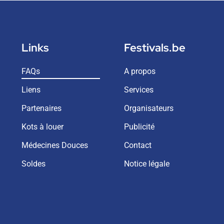
Links
Festivals.be
FAQs
A propos
Liens
Services
Partenaires
Organisateurs
Kots à louer
Publicité
Médecines Douces
Contact
Soldes
Notice légale