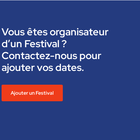
Vous êtes organisateur
d’un Festival ?
Contactez-nous pour
ajouter vos dates.
Ajouter un Festival