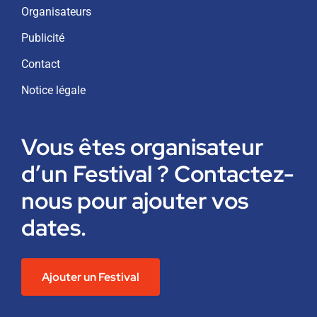
Organisateurs
Publicité
Contact
Notice légale
Vous êtes organisateur
d’un Festival ? Contactez-
nous pour ajouter vos
dates.
Ajouter un Festival