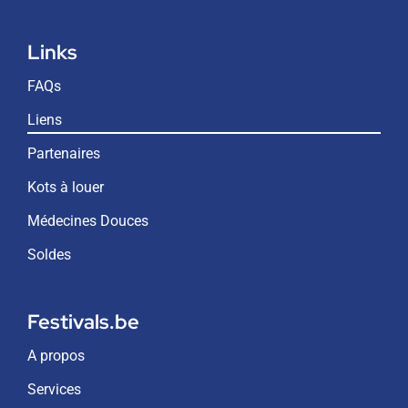
Links
FAQs
Liens
Partenaires
Kots à louer
Médecines Douces
Soldes
Festivals.be
A propos
Services