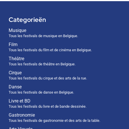
Categorieën
Musique
Tous les festivals de musique en Belgique.
Film
Tous les festivals du film et de cinéma en Belgique.
Théâtre
Tous les festivals de théâtre en Belgique.
Cirque
Tous les festivals du cirque et des arts de la rue.
Danse
Tous les festivals de danse en Belgique.
Livre et BD
Tous les festivals du livre et de bande dessinée.
Gastronomie
Tous les festivals de gastronomie et des arts de la table.