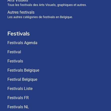
Arts Visuels
Tous les festivals des Arts Visuels, graphiques et autres.
Autres festivals
Les autres catégories de festivals en Belgique.
Festivals
Festivals Agenda
Festival
Festivals
Festivals Belgique
Festival Belgique
Festivals Liste
Festivals FR
Festivals NL