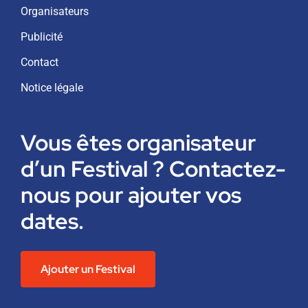
Organisateurs
Publicité
Contact
Notice légale
Vous êtes organisateur
d’un Festival ? Contactez-
nous pour ajouter vos
dates.
Ajouter un Festival