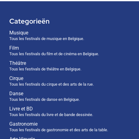
Categorieën
Musique
Tous les festivals de musique en Belgique.
Film
Tous les festivals du film et de cinéma en Belgique.
Théâtre
Tous les festivals de théâtre en Belgique.
Cirque
Tous les festivals du cirque et des arts de la rue.
Danse
Tous les festivals de danse en Belgique.
Livre et BD
Tous les festivals du livre et de bande dessinée.
Gastronomie
Tous les festivals de gastronomie et des arts de la table.