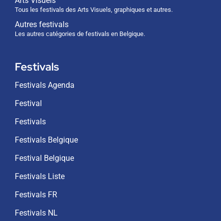
Arts Visuels
Tous les festivals des Arts Visuels, graphiques et autres.
Autres festivals
Les autres catégories de festivals en Belgique.
Festivals
Festivals Agenda
Festival
Festivals
Festivals Belgique
Festival Belgique
Festivals Liste
Festivals FR
Festivals NL