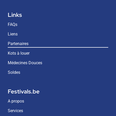
Links
FAQs
Liens
Partenaires
Kots à louer
Médecines Douces
Soldes
Festivals.be
A propos
Services