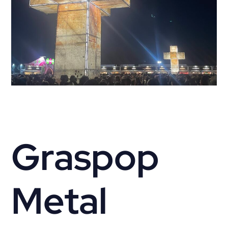
Graspop
Metal