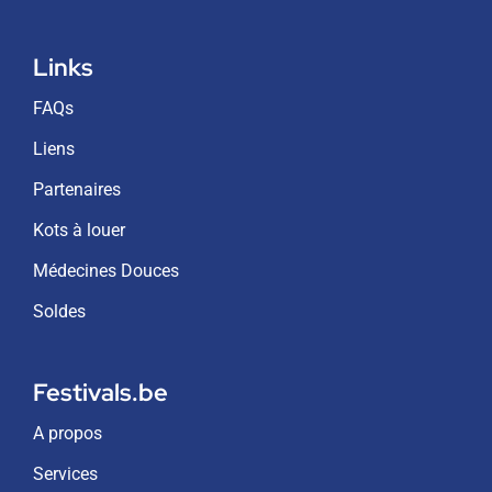
Links
FAQs
Liens
Partenaires
Kots à louer
Médecines Douces
Soldes
Festivals.be
A propos
Services