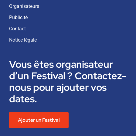
Organisateurs
Publicité
Contact
Notice légale
Vous êtes organisateur
d’un Festival ? Contactez-
nous pour ajouter vos
dates.
Ajouter un Festival