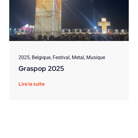
2025
,
Belgique
,
Festival
,
Metal
,
Musique
Graspop 2025
Lire la suite