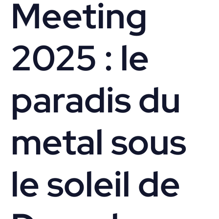
Meeting
2025 : le
paradis du
metal sous
le soleil de