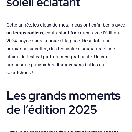
soleil éclatant
Cette année, les dieux du metal nous ont enfin bénis avec
un temps radieux
, contrastant fortement avec l’édition
2024 noyée dans la boue et la pluie. Résultat : une
ambiance survoltée, des festivaliers souriants et une
plaine de festival parfaitement praticable. Un vrai
bonheur de pouvoir headbanger sans bottes en
caoutchouc !
Les grands moments
de l’édition 2025