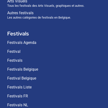
Arts Visuels
Tous les festivals des Arts Visuels, graphiques et autres.
Autres festivals
Les autres catégories de festivals en Belgique.
Festivals
Festivals Agenda
Festival
Festivals
Festivals Belgique
Festival Belgique
Festivals Liste
Festivals FR
Festivals NL