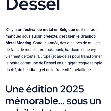
Dessel
S’il y a un
festival de metal en Belgique
qu’il ne faut
manquer sous aucun prétexte, c’est bien
le Graspop
Metal Meeting
. Chaque année, des dizaines de milliers
de fans de metal, hard rock, punk, hardcore et heavy
viennent de toute l’Europe (et au-delà) pour transformer
la petite commune de
Dessel
en un gigantesque temple
du riff, du headbang et de la fraternité métallique.
Une édition 2025
mémorable… sous un