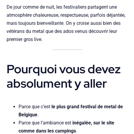
De jour comme de nuit, les festivaliers partagent une
atmosphère chaleureuse, respectueuse, parfois déjantée,
mais toujours bienveillante. On y croise aussi bien des
vétérans du metal que des ados venus découvrir leur
premier gros live.
Pourquoi vous devez
absolument y aller
Parce que c’est
le plus grand festival de metal de
Belgique
.
Parce que l’ambiance est
inégalée, sur le site
comme dans les campings
.