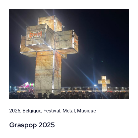
2025
,
Belgique
,
Festival
,
Metal
,
Musique
Graspop 2025