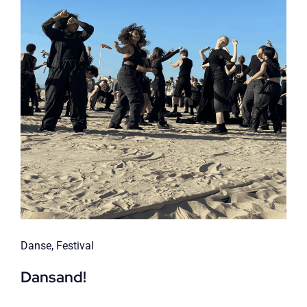
Danse
,
Festival
Dansand!