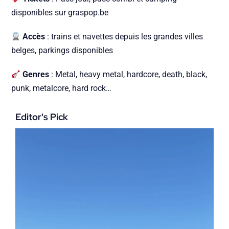
disponibles sur
graspop.be
Accès
: trains et navettes depuis les grandes villes
belges, parkings disponibles
Genres
: Metal, heavy metal, hardcore, death, black,
punk, metalcore, hard rock…
Editor's Pick