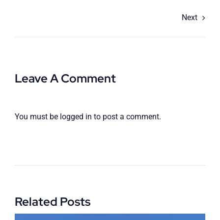
Next
Leave A Comment
You must be
logged in
to post a comment.
Related Posts