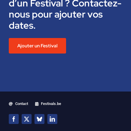
d’un Festival ? Contactez-
nous pour ajouter vos
dates.
Ajouter un Festival
Contact
Festivals.be