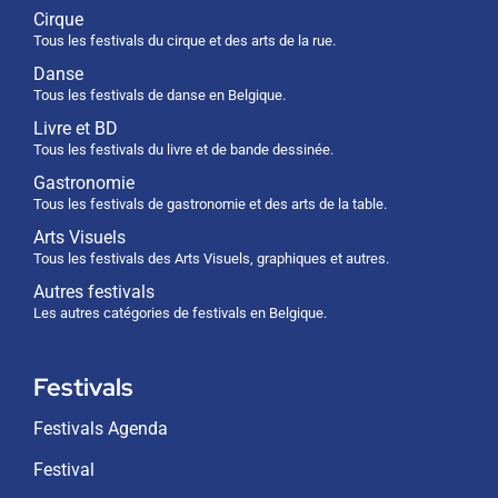
Cirque
Tous les festivals du cirque et des arts de la rue.
Danse
Tous les festivals de danse en Belgique.
Livre et BD
Tous les festivals du livre et de bande dessinée.
Gastronomie
Tous les festivals de gastronomie et des arts de la table.
Arts Visuels
Tous les festivals des Arts Visuels, graphiques et autres.
Autres festivals
Les autres catégories de festivals en Belgique.
Festivals
Festivals Agenda
Festival