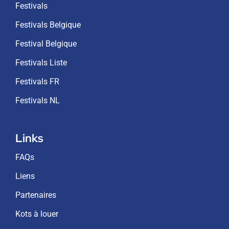
Festivals
Festivals Belgique
Festival Belgique
Festivals Liste
Festivals FR
Festivals NL
Links
FAQs
Liens
Partenaires
Kots à louer