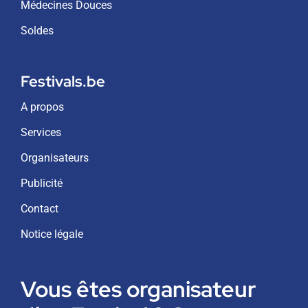
Médecines Douces
Soldes
Festivals.be
A propos
Services
Organisateurs
Publicité
Contact
Notice légale
Vous êtes organisateur