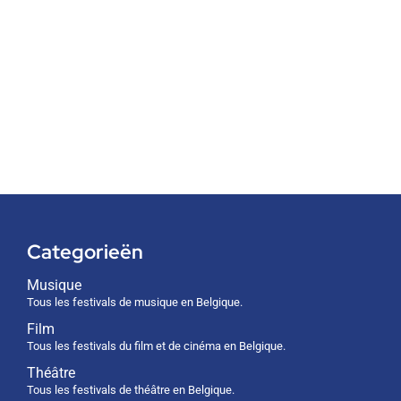
Categorieën
Musique
Tous les festivals de musique en Belgique.
Film
Tous les festivals du film et de cinéma en Belgique.
Théâtre
Tous les festivals de théâtre en Belgique.